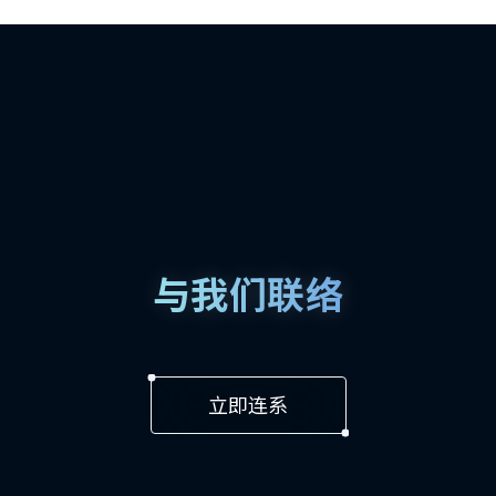
与我们联络
立即连系