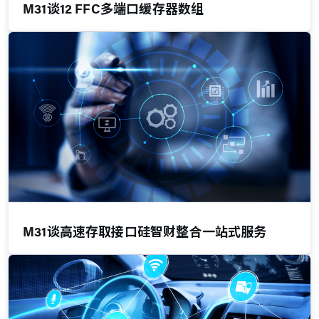
M31谈12 FFC多端口缓存器数组
M31谈高速存取接口硅智财整合一站式服务