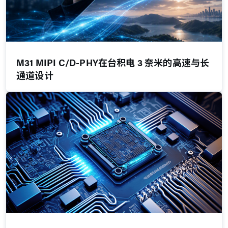
M31 MIPI C/D-PHY在台积电 3 奈米的高速与长
通道设计