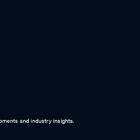
ments and industry insights.