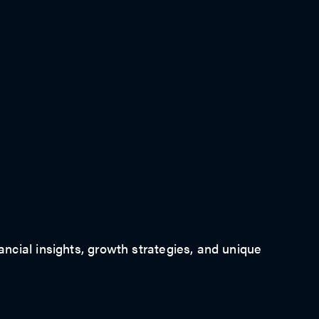
ancial insights, growth strategies, and unique