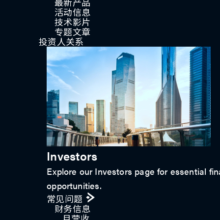
最新产品
活动信息
技术影片
专题文章
投资人关系
Investors
Explore our Investors page for essential fin
opportunities.
常见问题
财务信息
月营收