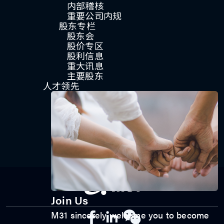
内部稽核
重要公司内规
股东专栏
股东会
股价专区
股利信息
重大讯息
主要股东
人才领先
Join Us
M31 sincerely welcome you to become