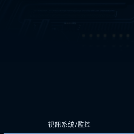
視訊系統/監控