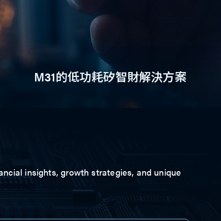
M31的低功耗矽智財解決方案
ancial insights, growth strategies, and unique