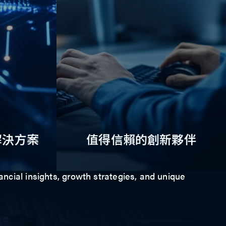
解決方案
值得信賴的創新夥伴
ancial insights, growth strategies, and unique