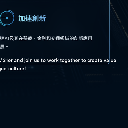
加速創新
速AI及其在醫療、金融和交通領域的創新應用
發展。
1er and join us to work together to create value
que culture!