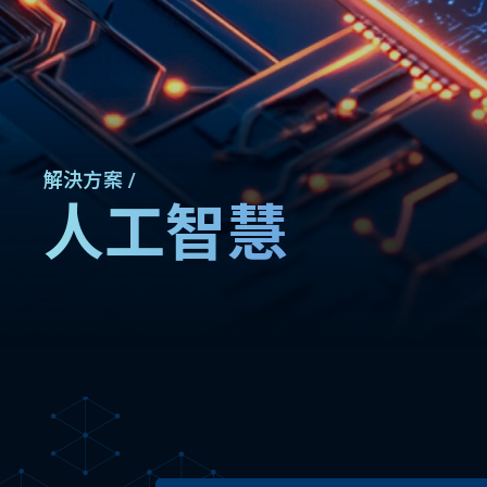
解決方案 /
人工智慧