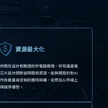
資源最大化
提供預先設計和驗證的矽電路模塊，矽知識產權
芯片設計師節省時間和資源。能夠開發針對AI
作負載量身定制的獨特架構，從而在AI市場上
獲得競爭優勢。