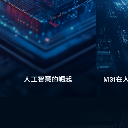
人工智慧的崛起
M31