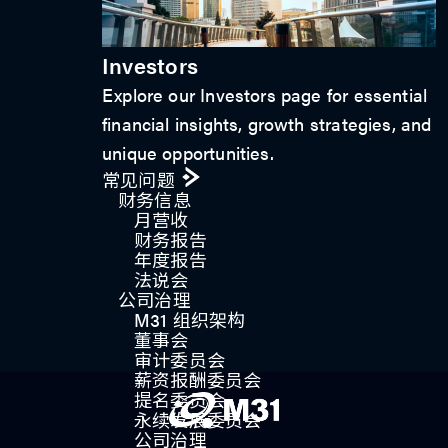
Investors
Explore our Investors page for essential
financial insights, growth strategies, and
unique opportunities.
常见问题
财务信息
月营收
财务报告
年度报告
法说会
公司治理
M31 组织架构
董事会
审计委员会
薪资报酬委员会
提名委员会
永续发展委员会
公司治理