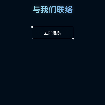
与我们联络
立即连系