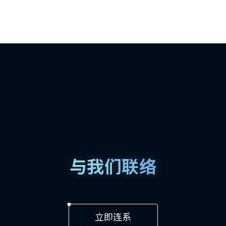
与我们联络
立即连系