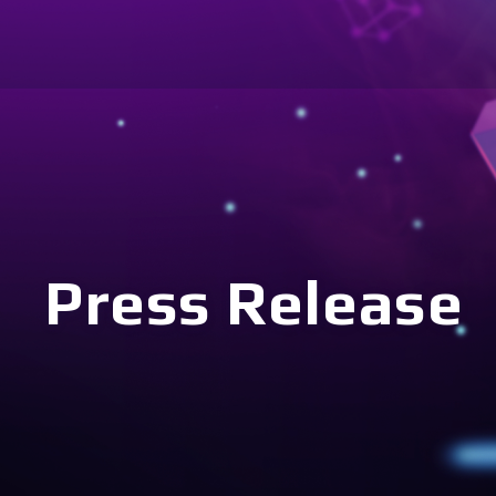
Press Release