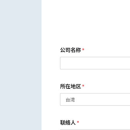
公司名称
*
所在地区
*
联络人
*