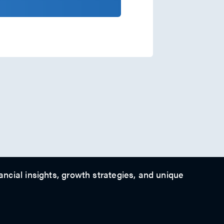
ancial insights, growth strategies, and unique