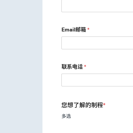
Email邮箱
*
联系电话
*
您想了解的制程
*
多选