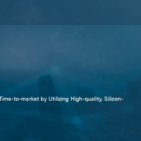
ime-to-market by Utilizing High-quality, Silicon-