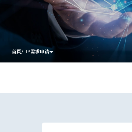
IP需求申请
首頁