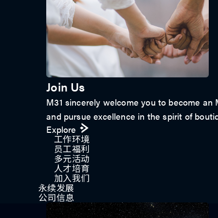
Join Us
M31 sincerely welcome you to become an M3
and pursue excellence in the spirit of bouti
Explore
工作环境
员工福利
多元活动
人才培育
加入我们
永续发展
公司信息