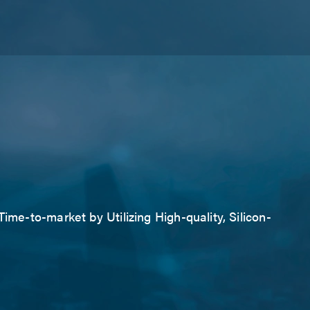
ime-to-market by Utilizing High-quality, Silicon-