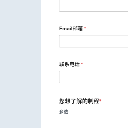
Email邮箱
*
联系电话
*
您想了解的制程
*
多选