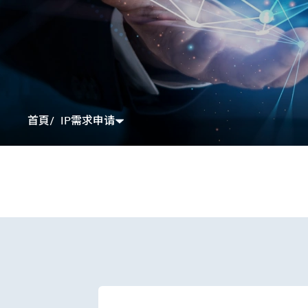
IP需求申请
首頁