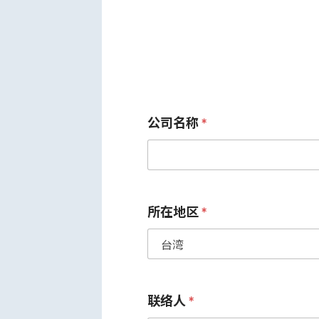
公司名称
*
所在地区
*
联络人
*