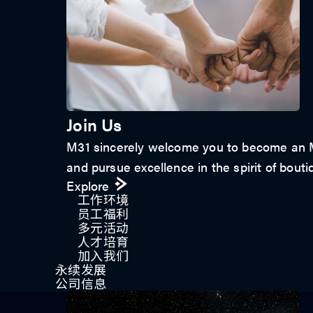
Join Us
M31 sincerely welcome you to become an M3
and pursue excellence in the spirit of bouti
Explore
工作环境
员工福利
多元活动
人才培育
加入我们
永续发展
公司信息