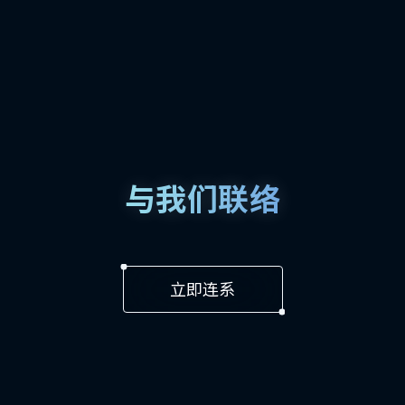
与我们联络
立即连系