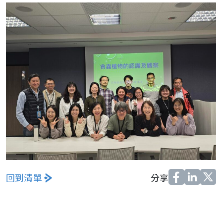
回到清單
分享