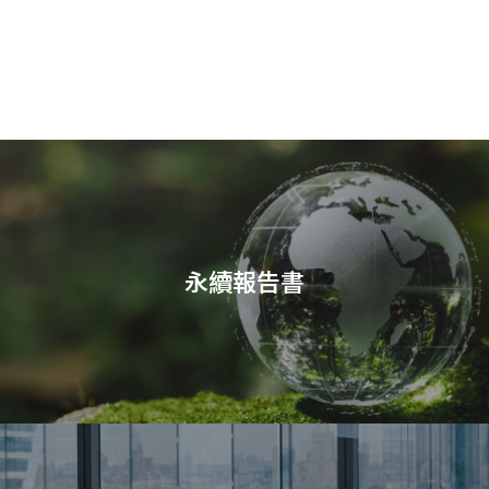
永續報告書