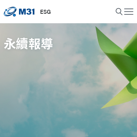
ESG
永續報導