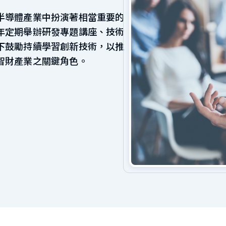
半導體產業中扮演著相當重要的
年定期舉辦研發專題講座、技術
下鼓勵持續學習創新技術，以推
智財產業之關鍵角色。