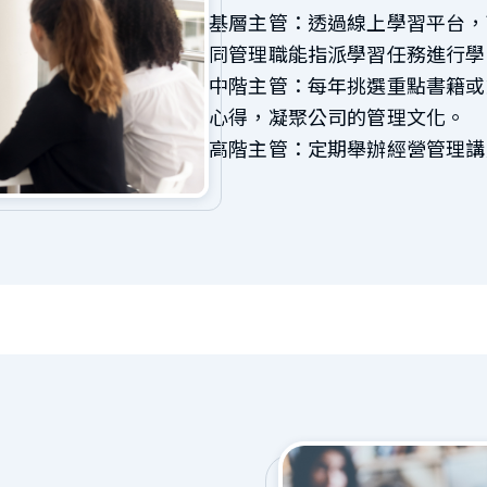
基層主管：透過線上學習平台，
同管理職能指派學習任務進行學
中階主管：每年挑選重點書籍或
心得，凝聚公司的管理文化。
高階主管：定期舉辦經營管理講