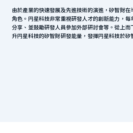
由於產業的快速發展及先進技術的演進，矽智財在
角色。円星科技非常重視研發人才的創新能力，每
分享、並鼓勵研發人員參加外部研討會等。從上而
升円星科技的矽智財研發能量，發揮円星科技於矽