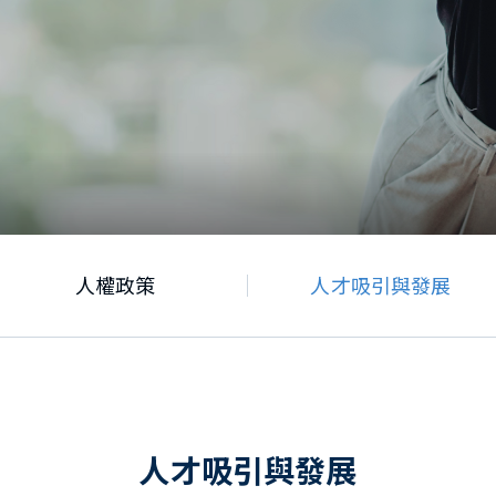
人權政策
人才吸引與發展
人才吸引與發展