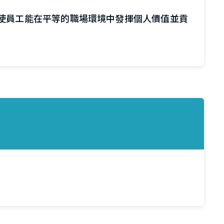
使員工能在平等的職場環境中發揮個人價值並貢