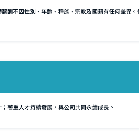
體薪酬不因性別、年齡、種族、宗教及國籍有任何差異。
才；著重人才持續發展，與公司共同永續成長。