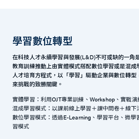
學習數位轉型
在科技人才永續學習與發展(L&D)不可或缺的一
教育訓練推動上由實體模式搭配數位學習或是混成
人才培育方程式，以「學習」驅動企業與數位轉型
來挑戰的致勝關鍵。
實體學習：利用OJT專業訓練、Workshop、實戰
混成學習模式：以課前線上學習＋課中問卷＋線下
數位學習模式：透過E-Learning、學習平台、
習模式