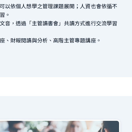
可以依個人想學之管理課題展開；人資也會依循不
習。
文音，透過「主管讀書會」共讀方式進行交流學習
座、財報閱讀與分析、高階主管專題講座。