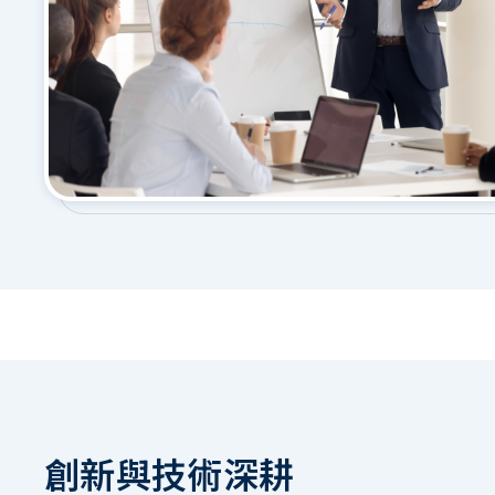
創新與技術深耕