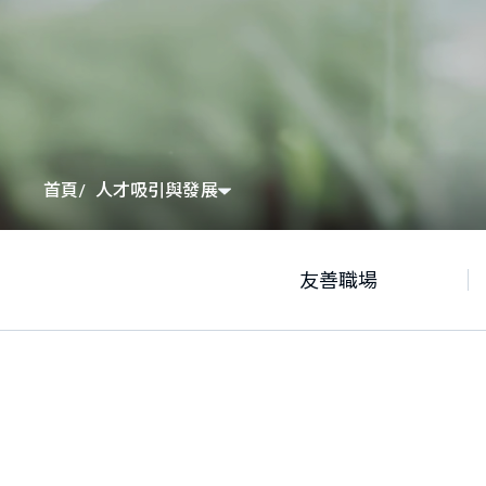
人才吸引與發展
首頁
友善職場