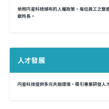
依照円星科技頒布的人權政策，每位員工之整
獻所長。
人才發展
円星科技提供多元共融環境，吸引專業研發人