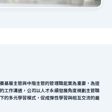
養基層主管與中階主管的管理職能實為重要，為提
的工作溝通，公司以人才永續發展角度規劃主管職
下的多元學習模式，促成彈性學習與相互交流的最