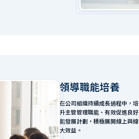
領導職能培養
在公司組織持續成長過程中，培
升主管管理職能、有效促進良好
能發展計劃，積極展開線上與線
大效益。