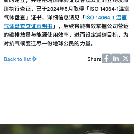
则执行查证，已于2024年5月取得「ISO 14064-1温室
气体盘查」证书，详细信息请见「
ISO 14064-1 温室
气体盘查查证声明书
」，后续将能有效掌握公司营运
的碳排放量与能源使用效率，进而设定减碳目标，为
对抗气候变迁尽一份地球公民的力量。
Back to list
Share