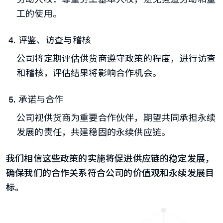
工的使用。
评鉴、访查与稽核
公司将定期评估供货商遵守政策的程度，进行访查
和稽核，评估结果将影响合作机会。
承诺与合作
公司视供货商为重要合作伙伴，期望共同承担永续
发展的责任，共建稳固的永续供应链。
我们相信这些政策的实施将促进供应链的稳定发展，
确保我们的合作关系符合公司的价值观和永续发展目
标。