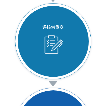
评核供货商