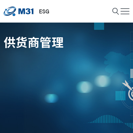
ESG
供货商管理