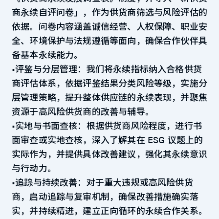
商永续自评问卷」，作为供货商筛选与风险评估的
依据。问卷内容涵盖诚信经营、人权保障、职业安
全、环境保护与法规遵循等面向，确保合作伙伴具
备基本永续能力。
•评鉴与分层管理：我们将永续指标纳入合格供货
商评估体系，依据评鉴结果分类风险等级，实施分
层管理策略，提升整体供应链的永续表现，并聚焦
资源于高风险供货商的改善与辅导。
•实地与书面查核：根据供货商风险程度，进行书
面审查或实地查核，深入了解其在 ESG 议题上的
实际作为，并提供具体改善建议，强化其永续意识
与行动力。
•追踪与持续改善：对于重大违规或高风险供货
商，启动追踪与复审机制，确保改善措施确实落
实，并持续精进，建立正向循环的永续合作关系。