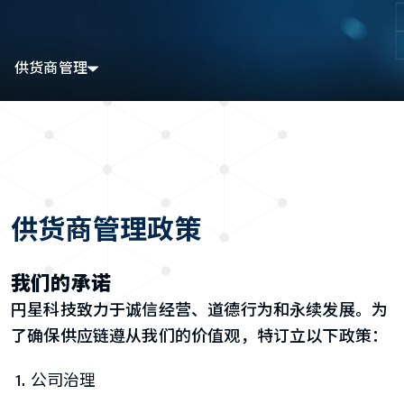
供货商管理
供货商管理政策
我们的承诺
円星科技致力于诚信经营、道德行为和永续发展。为
了确保供应链遵从我们的价值观，特订立以下政策：
公司治理