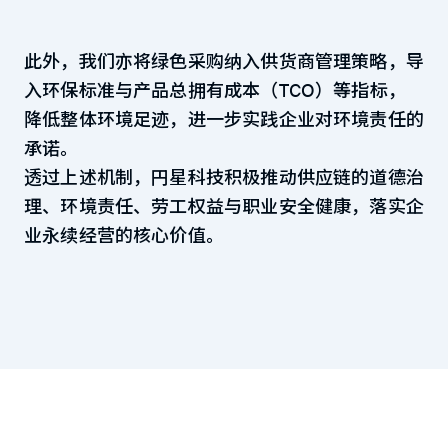
此外，我们亦将绿色采购纳入供货商管理策略，导
入环保标准与产品总拥有成本（TCO）等指标，
降低整体环境足迹，进一步实践企业对环境责任的
承诺。
透过上述机制，円星科技积极推动供应链的道德治
理、环境责任、劳工权益与职业安全健康，落实企
业永续经营的核心价值。