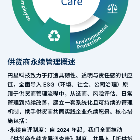
供货商永续管理概述
円星科技致力于打造具韧性、透明与责任感的供应
链，全面导入 ESG（环境、社会、公司治理）原
则于供货商管理流程中，从选商、风险评估、日常
管理到持续改善，建立一套系统化且可持续的管理
机制，携手供货商共同实践企业永续愿景。核心措
施包括：
•永续自评制度：自 2024 年起，我们全面推动
《供货商永续发展调查表》制度，并导入「新供货