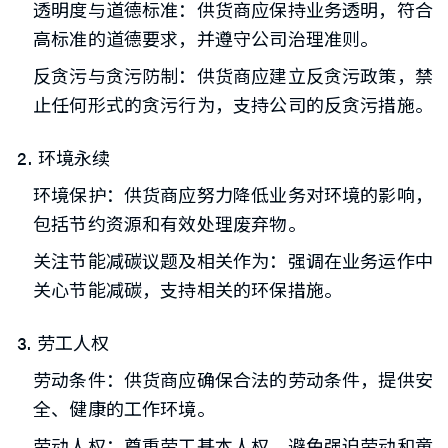
透明度与道德标准：供货商应保持业务透明，符合
高标准的道德要求，并遵守公司治理准则。
反贪污与贪污防制：供货商应建立反贪污政策，禁
止任何形式的贪污行为，支持公司的反贪污措施。
环境永续
环境保护：供货商应努力降低业务对环境的影响，
包括节约资源和有效处理废弃物。
关注节能减碳议题及相关作为：强调在业务运作中
关心节能减碳，支持相关的环保措施。
劳工人权
劳动条件：供货商应确保合法的劳动条件，提供安
全、健康的工作环境。
劳动人权：尊重劳工基本人权，避免强迫劳动和童