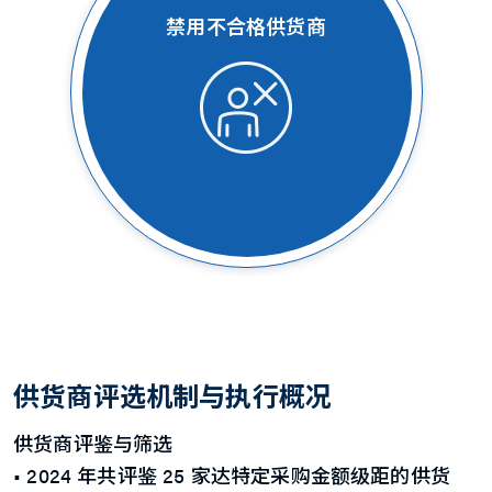
禁用不合格供货商
供货商评选机制与执行概况
供货商评鉴与筛选
• 2024 年共评鉴 25 家达特定采购金额级距的供货