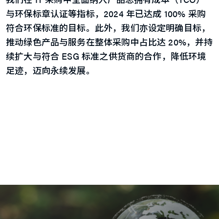
与环保标章认证等指标，2024 年已达成 100% 采购
符合环保标准的目标。此外，我们亦设定明确目标，
推动绿色产品与服务在整体采购中占比达 20%，并持
续扩大与符合 ESG 标准之供货商的合作，降低环境
足迹，迈向永续发展。