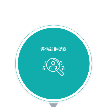
评估新供货商