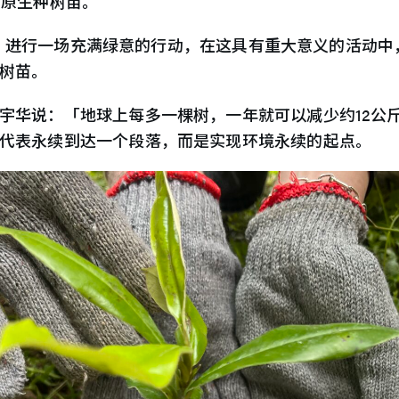
的原生种树苗。
园校区，进行一场充满绿意的行动，在这具有重大意义的活
树苗。
宇华说：「地球上每多一棵树，一年就可以减少约12公
代表永续到达一个段落，而是实现环境永续的起点。