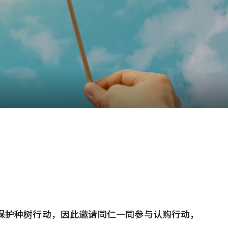
境保护种树行动，因此邀请同仁一同参与认购行动，