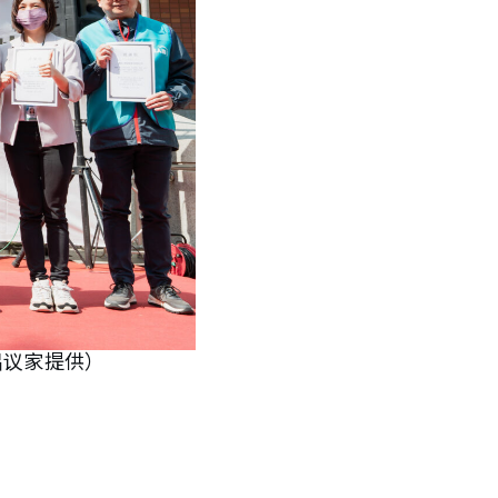
倡议家提供）