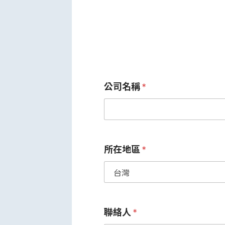
公司名稱
*
所在地區
*
聯絡人
*