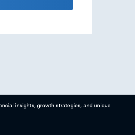
ancial insights, growth strategies, and unique