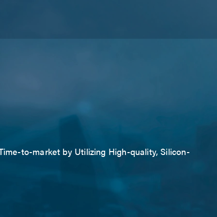
ime-to-market by Utilizing High-quality, Silicon-