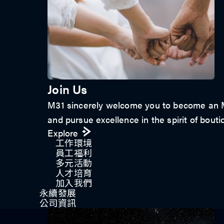
Join Us
M31 sincerely welcome you to become an M3
and pursue excellence in the spirit of bouti
Explore
工作環境
員工福利
多元活動
人才培育
加入我們
永續發展
公司資訊