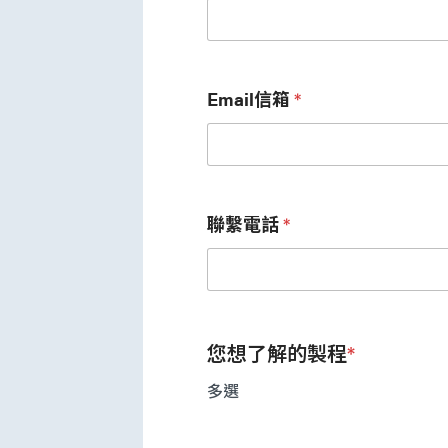
Email信箱
*
聯繫電話
*
您想了解的製程
*
多選