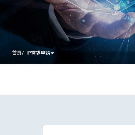
IP需求申請
首頁