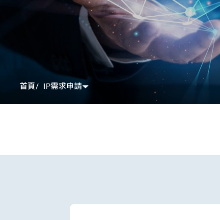
IP需求申請
首頁