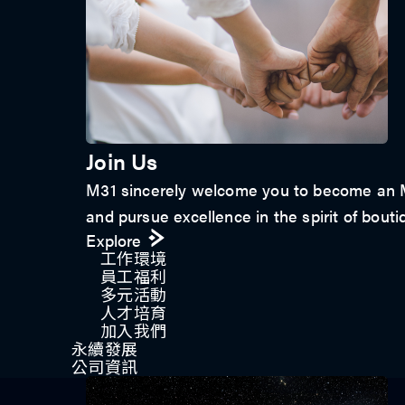
Join Us
M31 sincerely welcome you to become an M3
and pursue excellence in the spirit of bouti
Explore
工作環境
員工福利
多元活動
人才培育
加入我們
永續發展
公司資訊