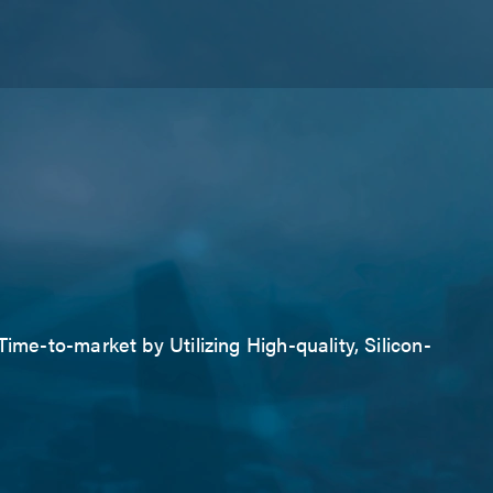
ime-to-market by Utilizing High-quality, Silicon-