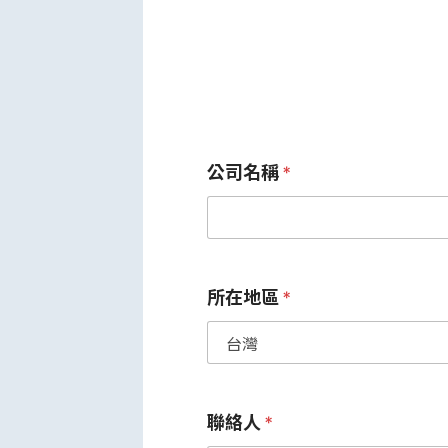
公司名稱
*
所在地區
*
聯絡人
*