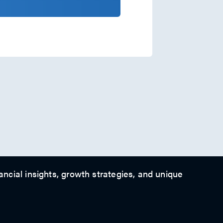
ancial insights, growth strategies, and unique