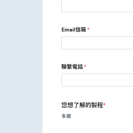
Email信箱
*
聯繫電話
*
您想了解的製程
*
多選