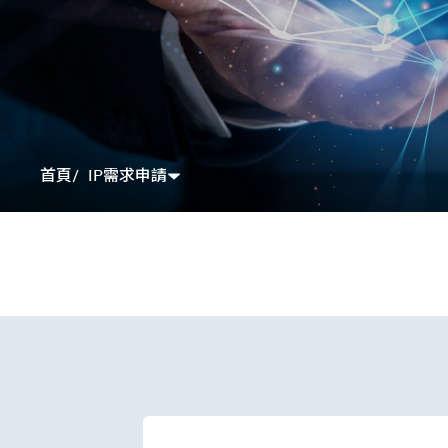
IP需求申請
首頁