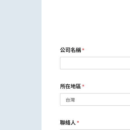
公司名稱
*
所在地區
*
聯絡人
*