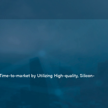
ime-to-market by Utilizing High-quality, Silicon-