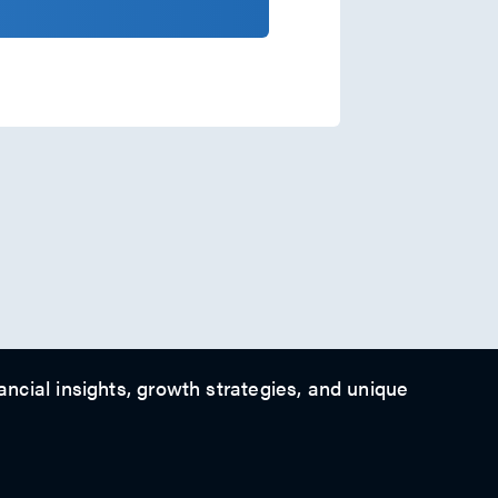
ancial insights, growth strategies, and unique