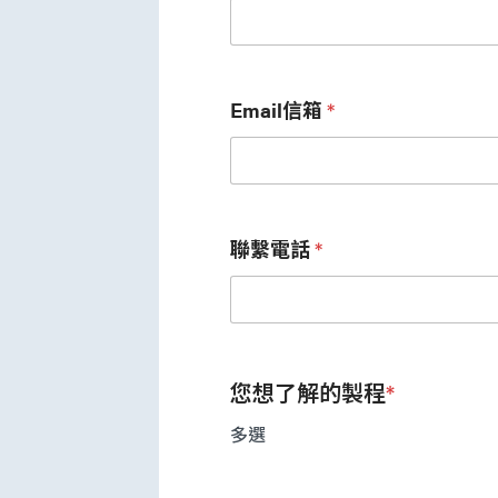
Email信箱
*
聯繫電話
*
您想了解的製程
*
多選