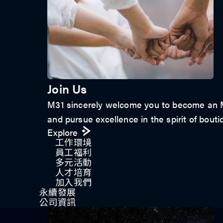
Join Us
M31 sincerely welcome you to become an M3
and pursue excellence in the spirit of bouti
Explore
工作環境
員工福利
多元活動
人才培育
加入我們
永續發展
公司資訊