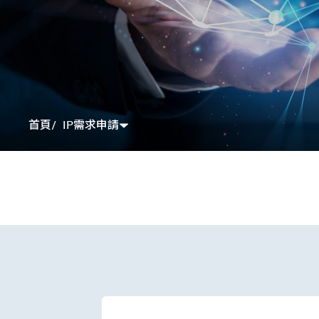
IP需求申請
首頁