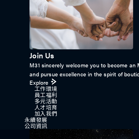
Join Us
M31 sincerely welcome you to become an M3
and pursue excellence in the spirit of bouti
Explore
工作環境
員工福利
多元活動
人才培育
加入我們
永續發展
公司資訊