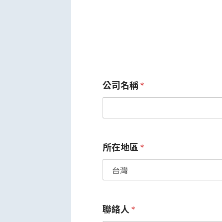
公司名稱
*
所在地區
*
聯絡人
*