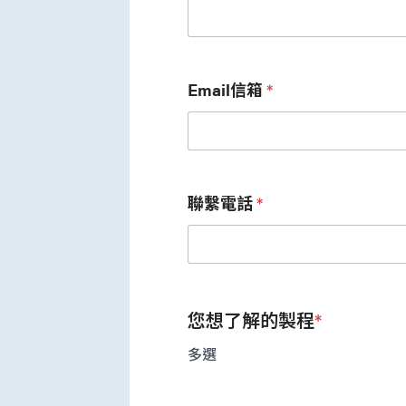
Email信箱
*
聯繫電話
*
您想了解的製程
*
多選