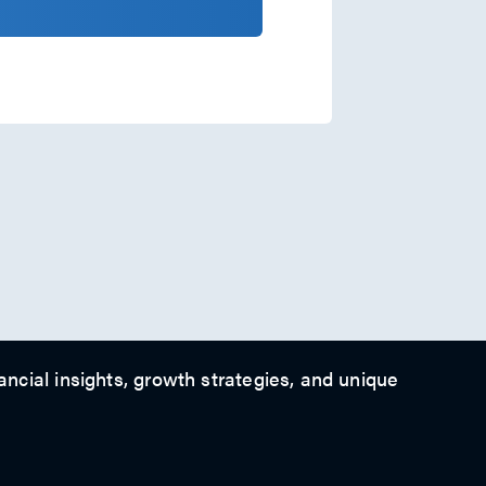
ancial insights, growth strategies, and unique