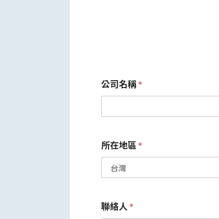
公司名稱
*
所在地區
*
聯絡人
*