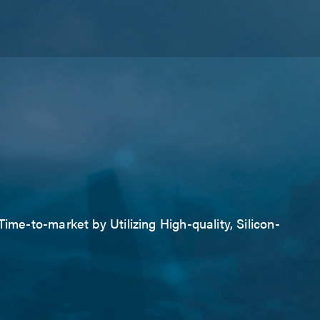
ime-to-market by Utilizing High-quality, Silicon-