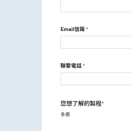
Email信箱
*
聯繫電話
*
您想了解的製程
*
多選