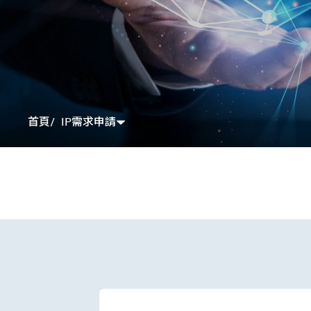
IP需求申請
首頁