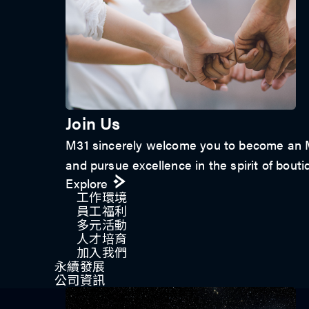
Join Us
M31 sincerely welcome you to become an M3
and pursue excellence in the spirit of bouti
Explore
工作環境
員工福利
多元活動
人才培育
加入我們
永續發展
公司資訊