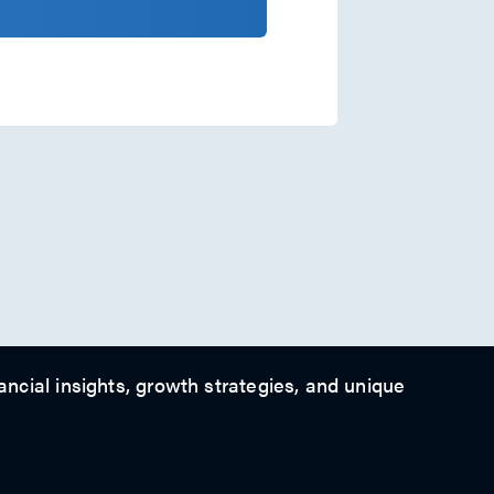
ancial insights, growth strategies, and unique