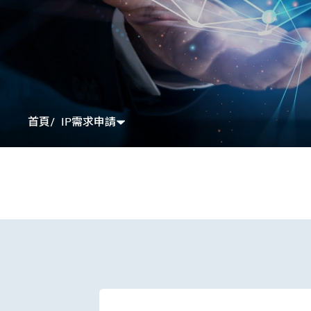
IP需求申請
首頁