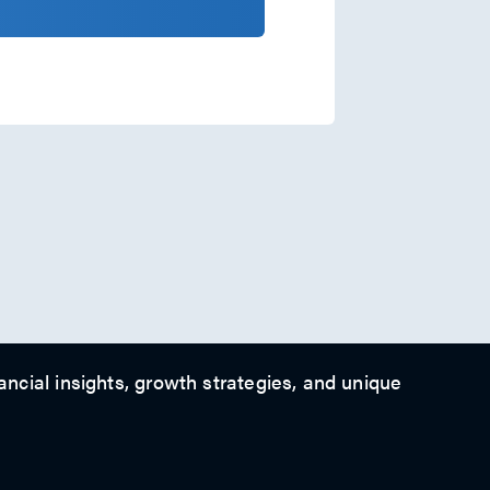
ancial insights, growth strategies, and unique