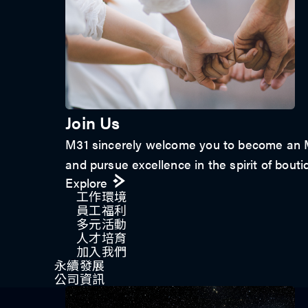
Join Us
M31 sincerely welcome you to become an M3
and pursue excellence in the spirit of bouti
Explore
工作環境
員工福利
多元活動
人才培育
加入我們
永續發展
公司資訊