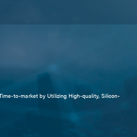
ime-to-market by Utilizing High-quality, Silicon-