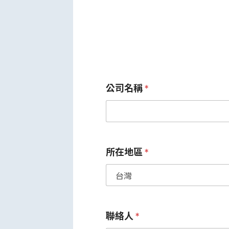
公司名稱
*
所在地區
*
聯絡人
*