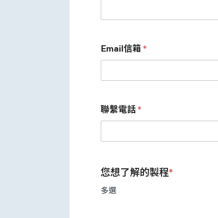
Email信箱
*
聯繫電話
*
您想了解的製程
*
多選