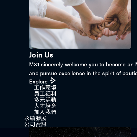
Join Us
M31 sincerely welcome you to become an M3
and pursue excellence in the spirit of bouti
Explore
工作環境
員工福利
多元活動
人才培育
加入我們
永續發展
公司資訊