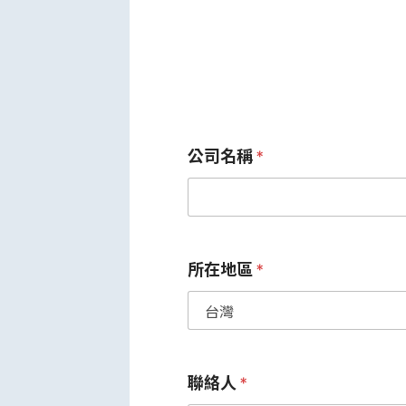
公司名稱
*
所在地區
*
聯絡人
*