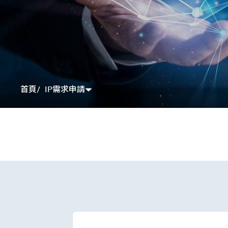
IP需求申請
首頁