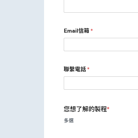
Email信箱
*
聯繫電話
*
您想了解的製程
*
多選