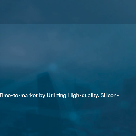
ime-to-market by Utilizing High-quality, Silicon-