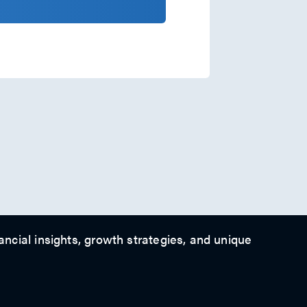
ancial insights, growth strategies, and unique