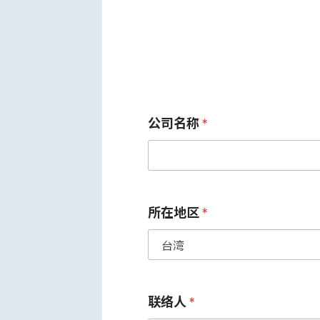
公司名称
*
所在地区
*
联络人
*