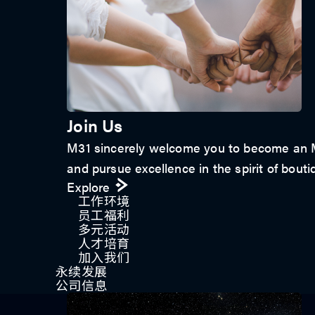
Join Us
M31 sincerely welcome you to become an M3
and pursue excellence in the spirit of bouti
Explore
工作环境
员工福利
多元活动
人才培育
加入我们
永续发展
公司信息