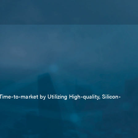
ime-to-market by Utilizing High-quality, Silicon-