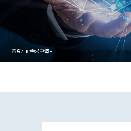
IP需求申请
首頁