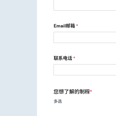
Email邮箱
*
联系电话
*
您想了解的制程
*
多选